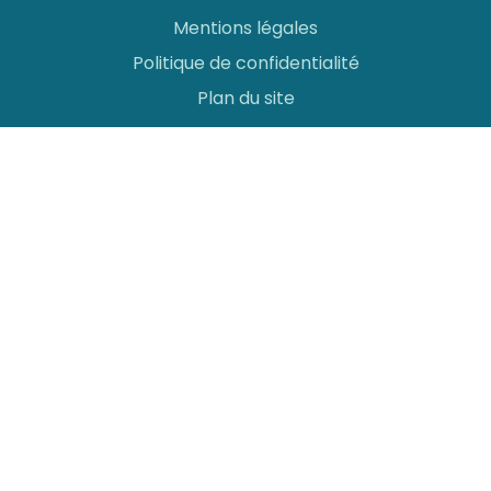
Mentions légales
Politique de confidentialité
Plan du site