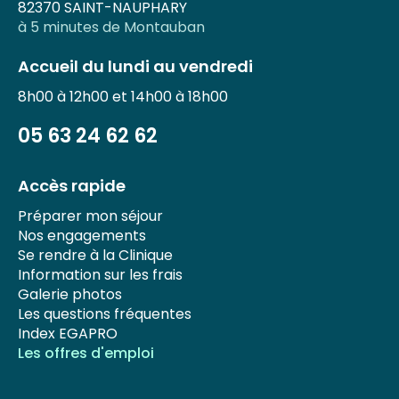
82370 SAINT-NAUPHARY
à 5 minutes de Montauban
Accueil du lundi au vendredi
8h00 à 12h00 et 14h00 à 18h00
05 63 24 62 62
Accès rapide
Préparer mon séjour
Nos engagements
Se rendre à la Clinique
Information sur les frais
Galerie photos
Les questions fréquentes
Index EGAPRO
Les offres d'emploi