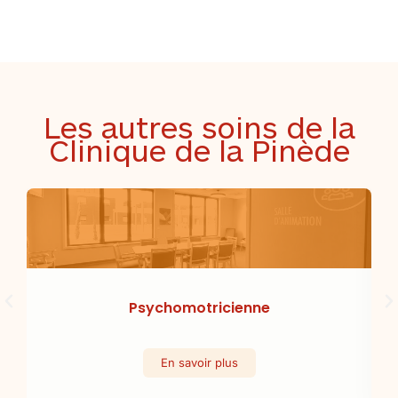
Les autres soins de la
Clinique de la Pinède
Psychomotricienne
En savoir plus