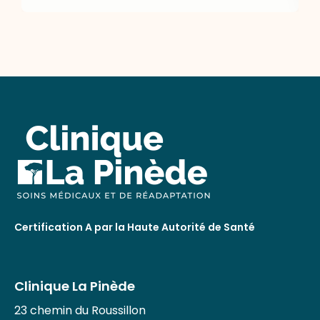
Certification A par la Haute Autorité de Santé
Clinique La Pinède
23 chemin du Roussillon