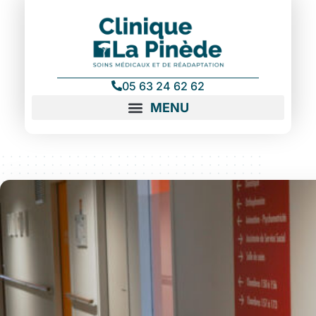
05 63 24 62 62