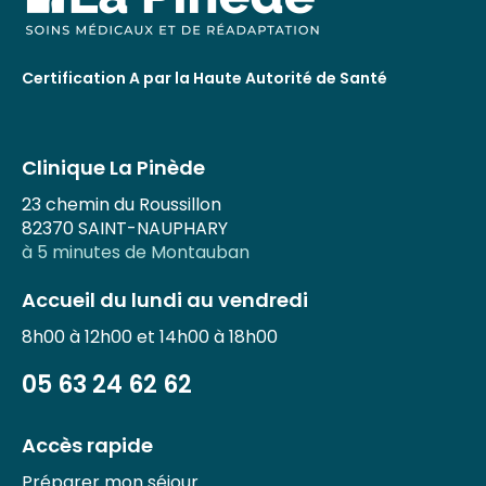
Certification A par la Haute Autorité de Santé
Clinique La Pinède
23 chemin du Roussillon
82370 SAINT-NAUPHARY
à 5 minutes de Montauban
Accueil du lundi au vendredi
8h00 à 12h00 et 14h00 à 18h00
05 63 24 62 62
Accès rapide
Préparer mon séjour