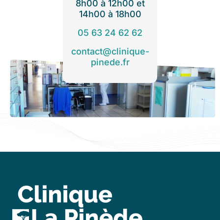
8h00 à 12h00 et
14h00 à 18h00
05 63 24 62 62
contact@clinique-
pinede.fr