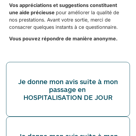
Vos appréciations et suggestions constituent
une aide précieuse
pour améliorer la qualité de
nos prestations. Avant votre sortie, merci de
consacrer quelques instants à ce questionnaire.
Vous pouvez répondre de manière anonyme.
Je donne mon avis suite à mon
passage en
HOSPITALISATION DE JOUR
Je donne mon avis suite à mon