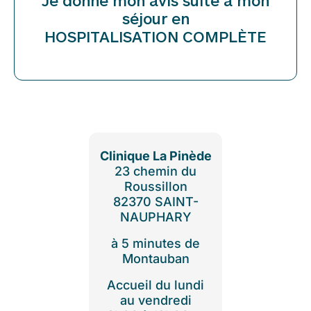
séjour en
HOSPITALISATION COMPLÈTE
Clinique La Pinède
23 chemin du
Roussillon
82370 SAINT-
NAUPHARY
à 5 minutes de
Montauban
Accueil du lundi
au vendredi