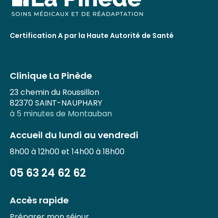
Certification A par la Haute Autorité de Santé
Clinique La Pinède
23 chemin du Roussillon
82370 SAINT-NAUPHARY
à 5 minutes de Montauban
Accueil du lundi au vendredi
8h00 à 12h00 et 14h00 à 18h00
05 63 24 62 62
Accès rapide
Préparer mon séjour