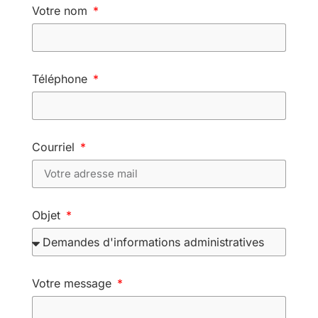
Votre nom
Téléphone
Courriel
Objet
Votre message