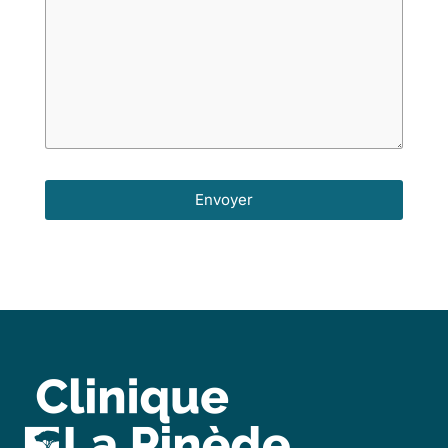
Envoyer