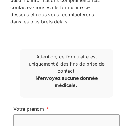
besoin d’informations complémentaires,
contactez-nous via le formulaire ci-
dessous et nous vous recontacterons
dans les plus brefs délais.
Attention, ce formulaire est
uniquement à des fins de prise de
contact.
N’envoyez aucune donnée
médicale.
Votre prénom