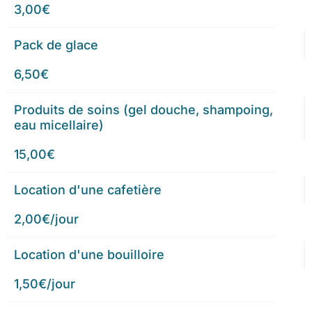
3,00€
Pack de glace
6,50€
Produits de soins (gel douche, shampoing,
eau micellaire)
15,00€
Location d'une cafetière
2,00€/jour
Location d'une bouilloire
1,50€/jour