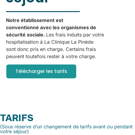
Notre établissement est
conventionné avec les organismes de
sécurité sociale.
Les frais induits par votre
hospitalisation à La Clinique La Pinède
sont donc pris en charge. Certains frais
peuvent toutefois rester à votre charge.
Télécharger les tarifs
TARIFS
(Sous réserve d’un changement de tarifs avant ou pendant
votre séjour)