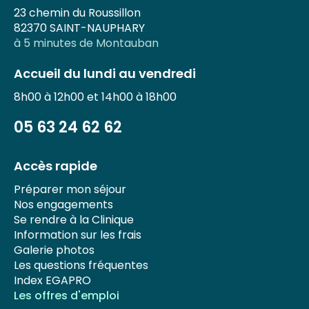
23 chemin du Roussillon
82370 SAINT-NAUPHARY
à 5 minutes de Montauban
Accueil du lundi au vendredi
8h00 à 12h00 et 14h00 à 18h00
05 63 24 62 62
Accès rapide
Préparer mon séjour
Nos engagements
Se rendre à la Clinique
Information sur les frais
Galerie photos
Les questions fréquentes
Index EGAPRO
Les offres d'emploi