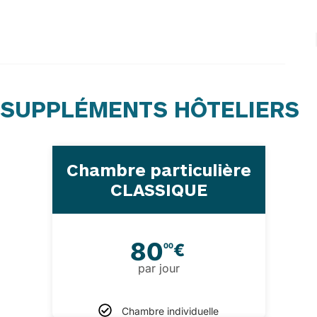
SUPPLÉMENTS HÔTELIERS
Chambre particulière
CLASSIQUE
80
€
00
par jour
Chambre individuelle