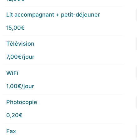
Lit accompagnant + petit-déjeuner
15,00€
Télévision
7,00€/jour
WiFi
1,00€/jour
Photocopie
0,20€
Fax