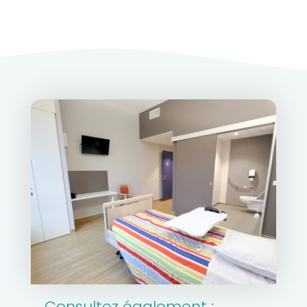
Consultez également :