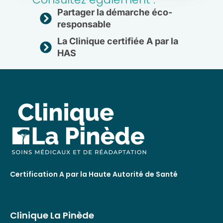
Partager la démarche éco-
responsable
La Clinique certifiée A par la
HAS
Certification A par la Haute Autorité de Santé
Clinique La Pinède