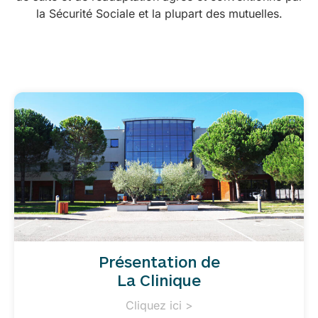
la Sécurité Sociale et la plupart des mutuelles.
Présentation de
La Clinique
Cliquez ici >