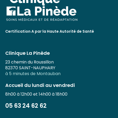
Certification A par la Haute Autorité de Santé
Clinique La Pinède
23 chemin du Roussillon
82370 SAINT-NAUPHARY
à 5 minutes de Montauban
Accueil du lundi au vendredi
8h00 à 12h00 et 14h00 à 18h00
05 63 24 62 62