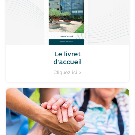
Le livret
d'accueil
Cliquez ici >