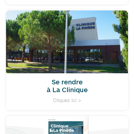
Se rendre
à La Clinique
Cliquez ici >