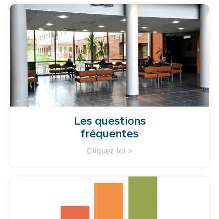
Les questions
fréquentes
Cliquez ici >