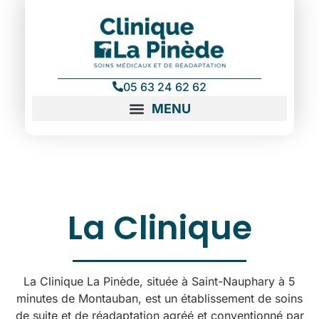
contenu
principal
05 63 24 62 62
La Clinique
La Clinique La Pinède, située à Saint-Nauphary à 5
minutes de Montauban, est un établissement de soins
de suite et de réadaptation agréé et conventionné par