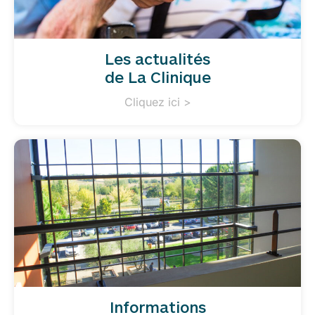
Les actualités
de La Clinique
Cliquez ici >
Informations