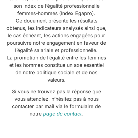
son Index de l’égalité professionnelle
femmes-hommes (Index Egapro).
Ce document présente les résultats
obtenus, les indicateurs analysés ainsi que,
le cas échéant, les actions engagées pour
poursuivre notre engagement en faveur de
l’égalité salariale et professionnelle.
La promotion de l’égalité entre les femmes
et les hommes constitue un axe essentiel
de notre politique sociale et de nos
valeurs.
Si vous ne trouvez pas la réponse que
vous attendiez, n’hésitez pas à nous
contacter par mail via le formulaire de
notre
page de contact
.