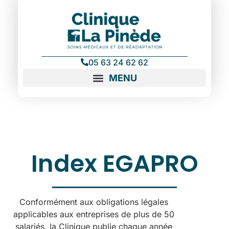
contenu
principal
05 63 24 62 62
Index EGAPRO
Conformément aux obligations légales
applicables aux entreprises de plus de 50
salariés, la Clinique publie chaque année