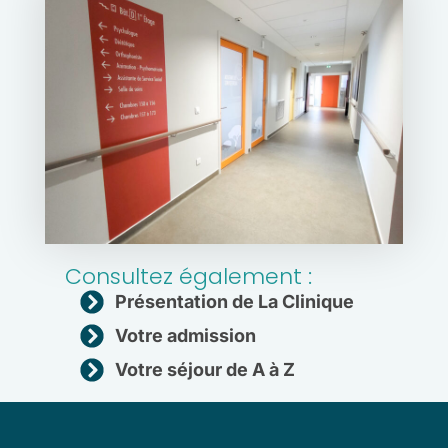
Consultez également :
Présentation de La Clinique
Votre admission
Votre séjour de A à Z