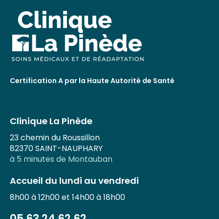
Certification A par la Haute Autorité de Santé
Clinique La Pinède
23 chemin du Roussillon
82370 SAINT-NAUPHARY
à 5 minutes de Montauban
Accueil du lundi au vendredi
8h00 à 12h00 et 14h00 à 18h00
05 63 24 62 62