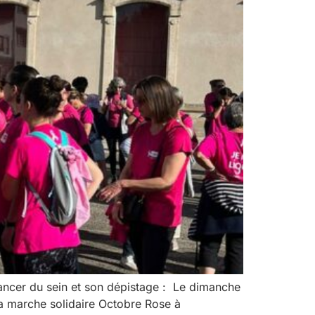
 cancer du sein et son dépistage : Le dimanche
 la marche solidaire Octobre Rose à