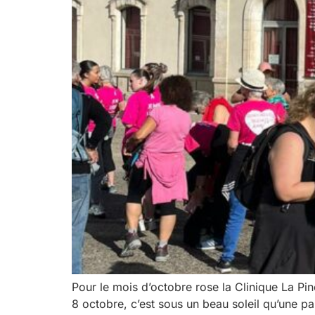
Pour le mois d’octobre rose la Clinique La Pi
8 octobre, c’est sous un beau soleil qu’une pa